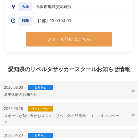
高浜市地域交流施設
会場
【1部】13:00-14:00
時間
スクール詳細はこちら
愛知県のリベルタサッカースクールお知らせ情報
2026.08.03
お知らせ
夏季休暇のお知らせ
2026.06.25
キャンペーン
スポーツが熱い今がおススメ！リベルタの25周年ニコニコキャンペー
ン
2026.04.23
お知らせ