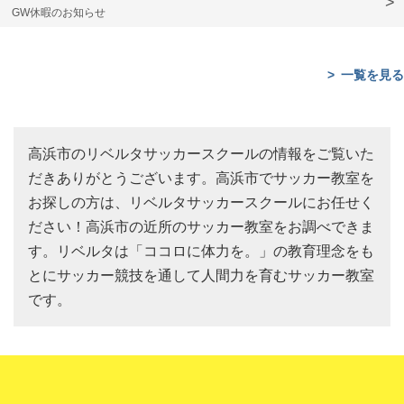
GW休暇のお知らせ
一覧を見る
高浜市のリベルタサッカースクールの情報をご覧いた
だきありがとうございます。高浜市でサッカー教室を
お探しの方は、リベルタサッカースクールにお任せく
ださい！高浜市の近所のサッカー教室をお調べできま
す。リベルタは「ココロに体力を。」の教育理念をも
とにサッカー競技を通して人間力を育むサッカー教室
です。