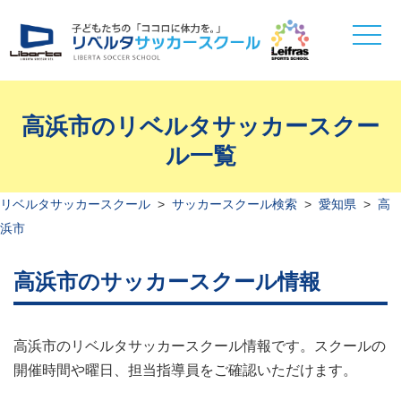
toggle
naviga
高浜市のリベルタサッカースクー
ル一覧
リベルタサッカースクール
>
サッカースクール検索
>
愛知県
>
高
浜市
高浜市のサッカースクール情報
高浜市のリベルタサッカースクール情報です。スクールの
開催時間や曜日、担当指導員をご確認いただけます。