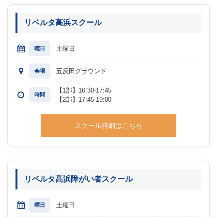
リベルタ高浜スクール
土曜日
曜日
五反田グラウンド
会場
【1部】16:30-17:45
時間
【2部】17:45-19:00
スクール詳細はこちら
リベルタ高浜障がい者スクール
土曜日
曜日