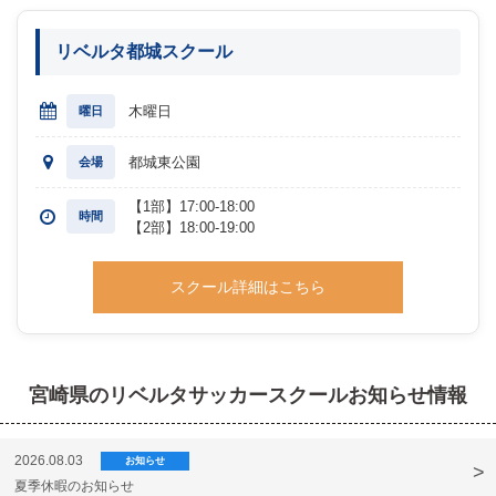
リベルタ都城スクール
木曜日
曜日
都城東公園
会場
【1部】17:00-18:00
時間
【2部】18:00-19:00
スクール詳細はこちら
宮崎県のリベルタサッカースクールお知らせ情報
2026.08.03
お知らせ
夏季休暇のお知らせ