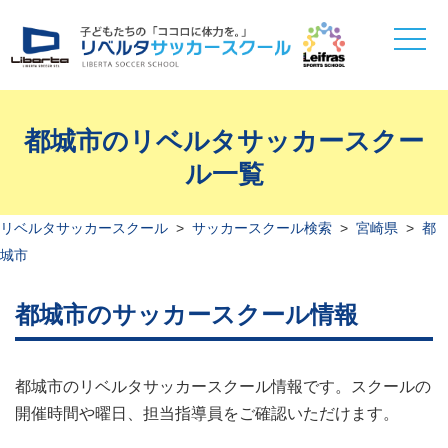
toggle
naviga
都城市のリベルタサッカースクー
ル一覧
リベルタサッカースクール
>
サッカースクール検索
>
宮崎県
>
都
城市
都城市のサッカースクール情報
都城市のリベルタサッカースクール情報です。スクールの
開催時間や曜日、担当指導員をご確認いただけます。