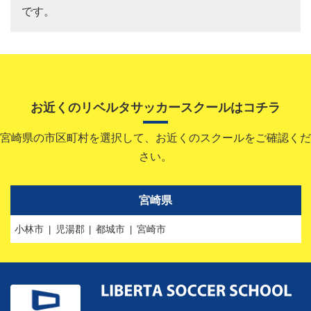
です。
お近くのリベルタサッカースクールはコチラ
宮崎県の市区町村を選択して、お近くのスクールをご確認くだ
さい。
宮崎県
小林市
児湯郡
都城市
宮崎市