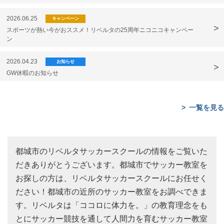
2026.06.25
キャンペーン
スポーツが熱い今がおススメ！リベルタの25周年ニコニコキャンペー
ン
2026.04.23
お知らせ
GW休暇のお知らせ
一覧を見る
都城市のリベルタサッカースクールの情報をご覧いた
だきありがとうございます。都城市でサッカー教室を
お探しの方は、リベルタサッカースクールにお任せく
ださい！都城市の近所のサッカー教室をお調べできま
す。リベルタは「ココロに体力を。」の教育理念をも
とにサッカー競技を通して人間力を育むサッカー教室