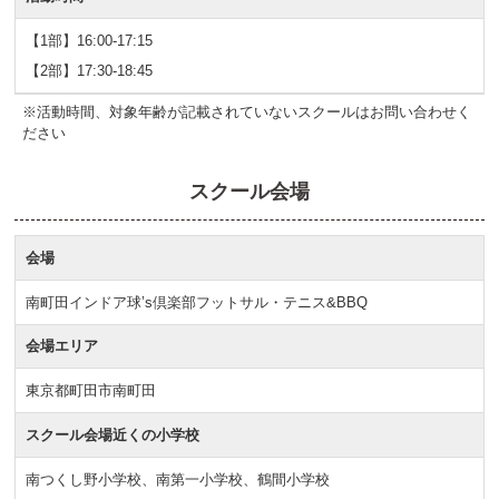
【1部】16:00-17:15
【2部】17:30-18:45
※活動時間、対象年齢が記載されていないスクールはお問い合わせく
ださい
スクール会場
会場
南町田インドア球’s倶楽部フットサル・テニス&BBQ
会場エリア
東京都町田市南町田
スクール会場近くの小学校
南つくし野小学校、南第一小学校、鶴間小学校