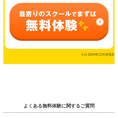
※1) 2024年12月末現在
よくある無料体験に関するご質問