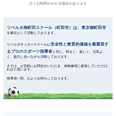
少々お時間がかかる場合があります
リベルタ南町田スクール（町田市）は、東京都町田市
を拠点として活動しております。
安全性と教育的価値を最重視す
リベルタサッカースクールは
るプロのスポーツ指導者
と共に、
明るく、楽しく、元気よ
く、協力し合いながら活動しております。
まずは、お気軽にお問合せいただき、体験練習に参加していただけ
ればと思います。
指導員一同、心よりお待ちしております。