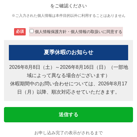
をご確認ください
※ご入力された個人情報は本件目的以外に利用することはありません
必須
個人情報保護方針・個人情報の取扱いに同意する
夏季休暇のお知らせ
2026年8月8日（土）～2026年8月16日（日）（一部地
域によって異なる場合がございます）
休暇期間中のお問い合わせについては、2026年8月17
日（月）以降、順次対応させていただきます。
お申し込み完了の表示がされるまで