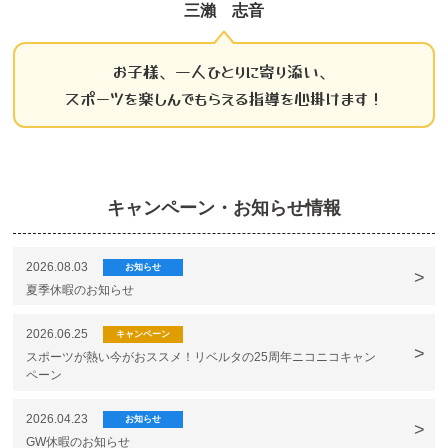
三瀨 志音
お子様、一人ひとりに寄り添い、
スポーツを楽しんでもらえる指導を心掛けます！
キャンペーン・お知らせ情報
2026.08.03
お知らせ
夏季休暇のお知らせ
2026.06.25
キャンペーン
スポーツが熱い今がおススメ！リベルタの25周年ニコニコキャン
ペーン
2026.04.23
お知らせ
GW休暇のお知らせ