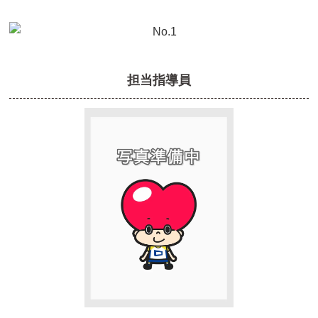
担当指導員