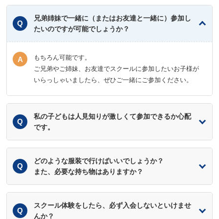
兄弟姉妹で一緒に（またはお友達と一緒に）参加し
たいのですが可能でしょうか？
もちろん可能です。
ご兄弟やご姉妹、お友達でスクールに参加したいお子様が
いらっしゃいましたら、ぜひご一緒にご参加ください。
私の子どもは人見知りが激しくて参加できるか心配
です。
どのような服装で行けばいいでしょうか？
また、必要な持ち物はありますか？
スクール体験をしたら、必ず入会しないといけませ
んか？