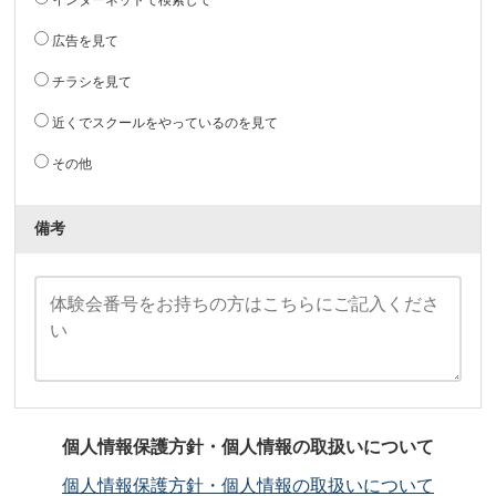
インターネットで検索して
広告を見て
チラシを見て
近くでスクールをやっているのを見て
その他
備考
個人情報保護方針・個人情報の取扱いについて
個人情報保護方針・個人情報の取扱いについて