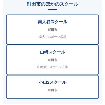
町田市のほかのスクール
南大谷スクール
町田市
南大谷スポーツ広場
山崎スクール
町田市
山崎第二スポーツ広場
小山2スクール
町田市