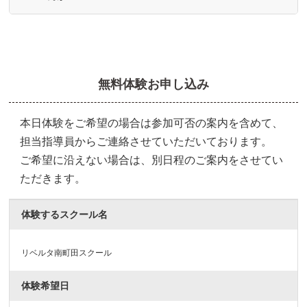
無料体験お申し込み
本日体験をご希望の場合は参加可否の案内を含めて、
担当指導員からご連絡させていただいております。
ご希望に沿えない場合は、別日程のご案内をさせてい
ただきます。
体験するスクール名
リベルタ南町田スクール
体験希望日