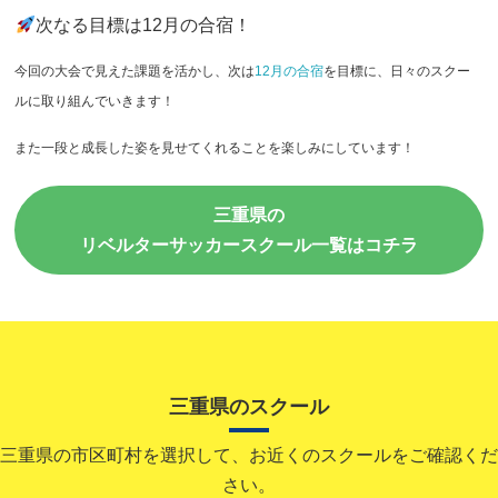
次なる目標は12月の合宿！
今回の大会で見えた課題を活かし、次は
12月の合宿
を目標に、日々のスクー
ルに取り組んでいきます！
また一段と成長した姿を見せてくれることを楽しみにしています！
三重県の
リベルターサッカースクール一覧はコチラ
三重県のスクール
三重県の市区町村を選択して、お近くのスクールをご確認くだ
さい。