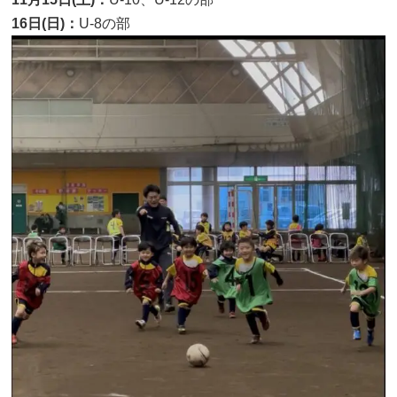
16日(日)：
U-8の部