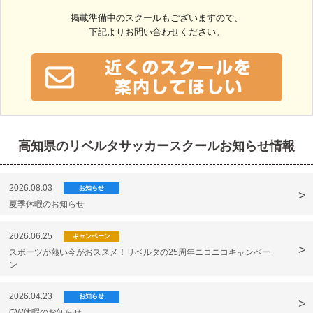
掲載準備中のスクールもございますので、
下記よりお問い合わせください。
高知県のリベルタサッカースクールお知らせ情報
2026.08.03
お知らせ
夏季休暇のお知らせ
2026.06.25
キャンペーン
スポーツが熱い今がおススメ！リベルタの25周年ニコニコキャンペー
ン
2026.04.23
お知らせ
GW休暇のお知らせ