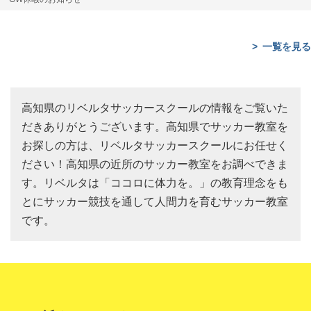
一覧を見る
高知県のリベルタサッカースクールの情報をご覧いた
だきありがとうございます。高知県でサッカー教室を
お探しの方は、リベルタサッカースクールにお任せく
ださい！高知県の近所のサッカー教室をお調べできま
す。リベルタは「ココロに体力を。」の教育理念をも
とにサッカー競技を通して人間力を育むサッカー教室
です。