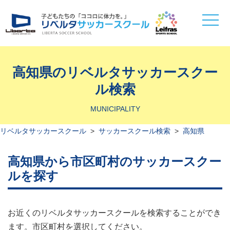
toggle
naviga
高知県のリベルタサッカースクー
ル検索
MUNICIPALITY
リベルタサッカースクール
>
サッカースクール検索
>
高知県
高知県から市区町村のサッカースクー
ルを探す
お近くのリベルタサッカースクールを検索することができ
ます。市区町村を選択してください。