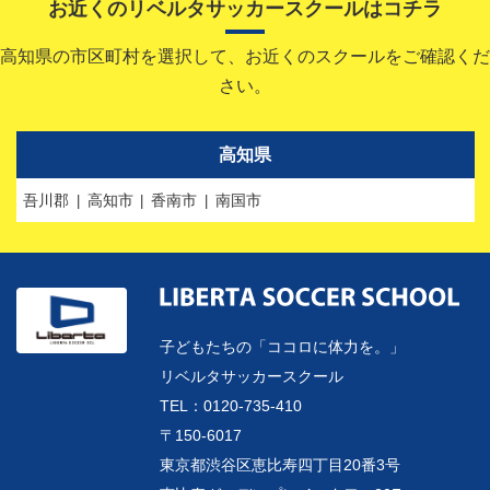
お近くのリベルタサッカースクールはコチラ
高知県の市区町村を選択して、お近くのスクールをご確認くだ
さい。
高知県
吾川郡
高知市
香南市
南国市
子どもたちの「ココロに体力を。」
リベルタサッカースクール
TEL：0120-735-410
〒150-6017
東京都渋谷区恵比寿四丁目20番3号