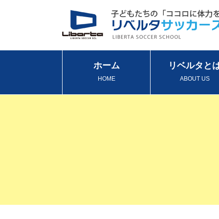
ホーム
リベルタと
HOME
ABOUT US