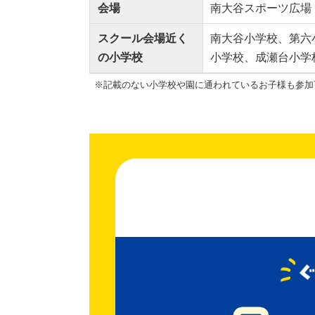
会場
南大谷スポーツ広場
スクール会場近く
南大谷小学校、第六
の小学校
小学校、成瀬台小学
※記載のない小学校や園に通われているお子様も参加