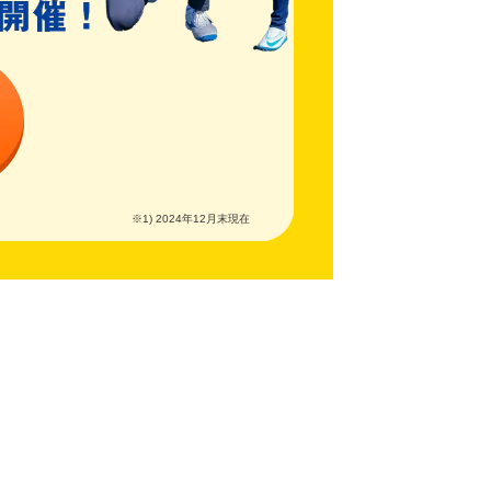
※1) 2024年12月末現在