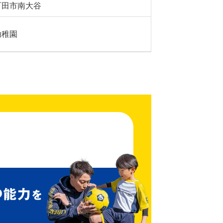
町田市南大谷
幼稚園