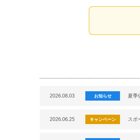
2026.08.03
夏季
お知らせ
2026.06.25
スポ
キャンペーン