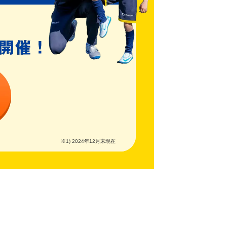
※1) 2024年12月末現在