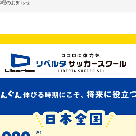
休暇のお知らせ