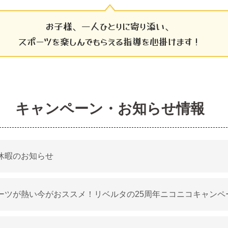
お子様、一人ひとりに寄り添い、
スポーツを楽しんでもらえる指導を心掛けます！
キャンペーン・お知らせ情報
休暇のお知らせ
ーツが熱い今がおススメ！リベルタの25周年ニコニコキャンペ