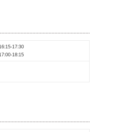
:15-17:30
:00-18:15