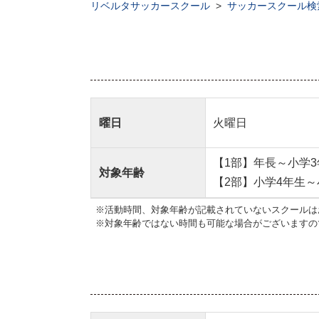
リベルタサッカースクール
>
サッカースクール検
曜日
火曜日
【1部】年長～小学3
対象年齢
【2部】小学4年生～
※活動時間、対象年齢が記載されていないスクールは
※対象年齢ではない時間も可能な場合がございますの