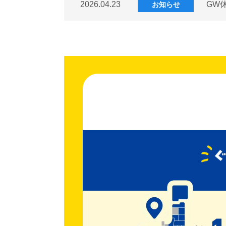
2026.04.23
GW
お知らせ