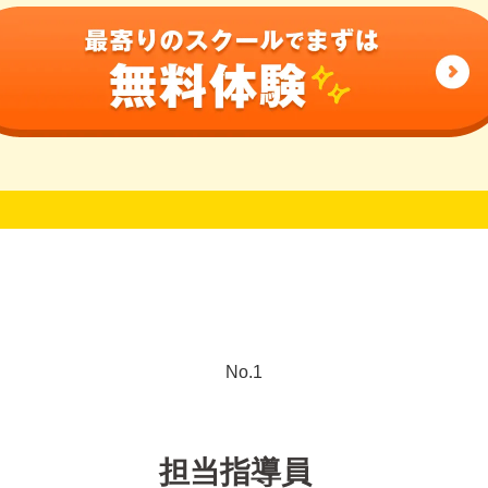
担当指導員