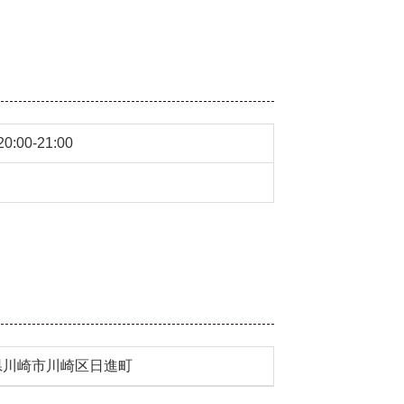
:00-21:00
県川崎市川崎区日進町