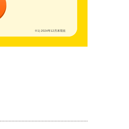
※1) 2024年12月末現在