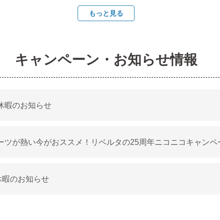
もっと見る
キャンペーン・お知らせ情報
休暇のお知らせ
ーツが熱い今がおススメ！リベルタの25周年ニコニコキャンペ
休暇のお知らせ