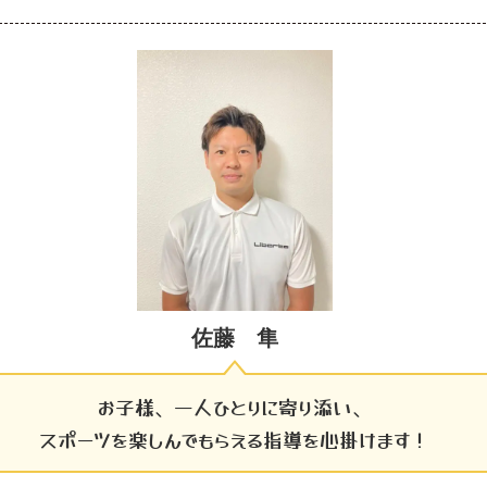
佐藤 隼
お子様、一人ひとりに寄り添い、
スポーツを楽しんでもらえる指導を心掛けます！