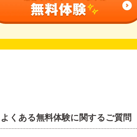
よくある無料体験に関するご質問