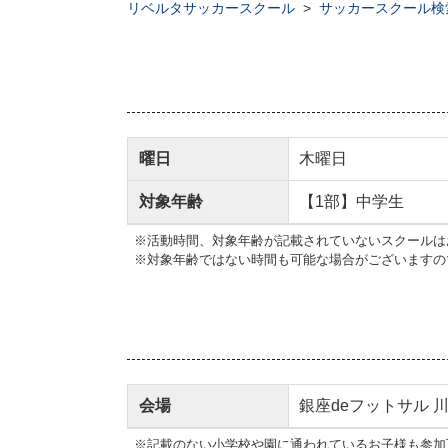
リベルタサッカースクール
>
サッカースクール検
曜日
木曜日
対象年齢
【1部】中学生
※活動時間、対象年齢が記載されていないスクールは
※対象年齢ではない時間も可能な場合がございますの
会場
銀座deフットサル 
※記載のない小学校や園に通われているお子様も参加