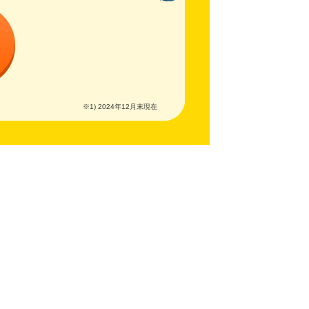
※1) 2024年12月末現在