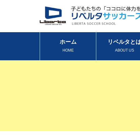
ホーム
リベルタと
HOME
ABOUT US