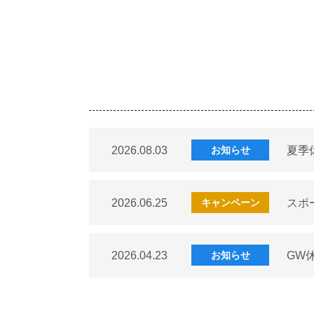
2026.08.03
夏季
お知らせ
2026.06.25
スポ
キャンペーン
2026.04.23
GW
お知らせ