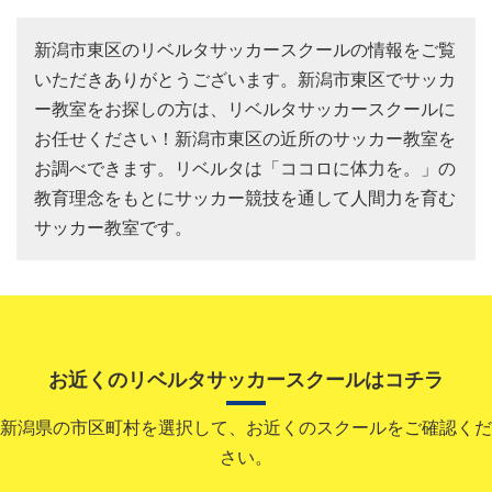
新潟市東区のリベルタサッカースクールの情報をご覧
いただきありがとうございます。新潟市東区でサッカ
ー教室をお探しの方は、リベルタサッカースクールに
お任せください！新潟市東区の近所のサッカー教室を
お調べできます。リベルタは「ココロに体力を。」の
教育理念をもとにサッカー競技を通して人間力を育む
サッカー教室です。
お近くのリベルタサッカースクールはコチラ
新潟県の市区町村を選択して、お近くのスクールをご確認くだ
さい。