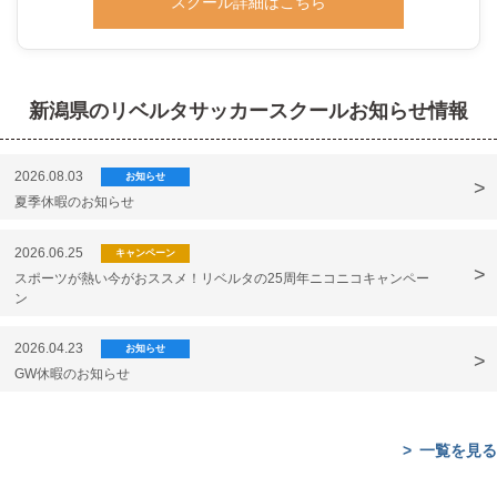
スクール詳細はこちら
新潟県のリベルタサッカースクールお知らせ情報
2026.08.03
お知らせ
夏季休暇のお知らせ
2026.06.25
キャンペーン
スポーツが熱い今がおススメ！リベルタの25周年ニコニコキャンペー
ン
2026.04.23
お知らせ
GW休暇のお知らせ
一覧を見る