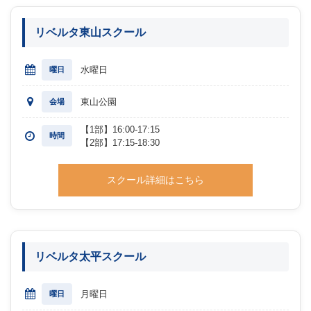
リベルタ東山スクール
水曜日
曜日
東山公園
会場
【1部】16:00-17:15
時間
【2部】17:15-18:30
スクール詳細はこちら
リベルタ太平スクール
月曜日
曜日