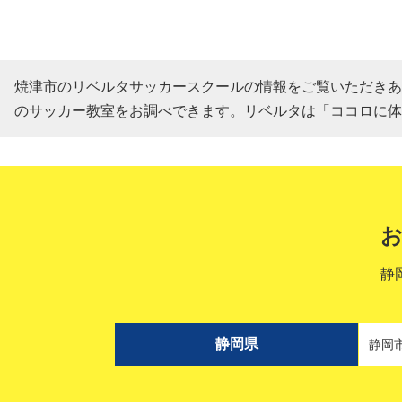
焼津市のリベルタサッカースクールの情報をご覧いただきあ
のサッカー教室をお調べできます。リベルタは「ココロに体
静
静岡県
静岡