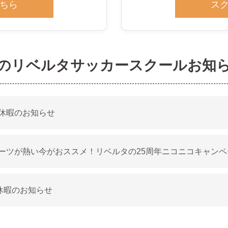
ちら
ス
のリベルタサッカースクールお知
休暇のお知らせ
ーツが熱い今がおススメ！リベルタの25周年ニコニコキャンペ
休暇のお知らせ