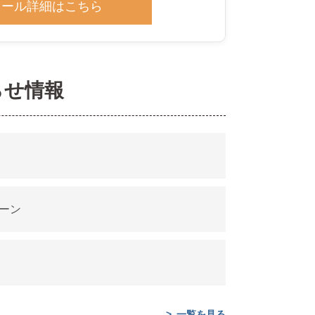
クール詳細はこちら
らせ情報
ーン
一覧を見る