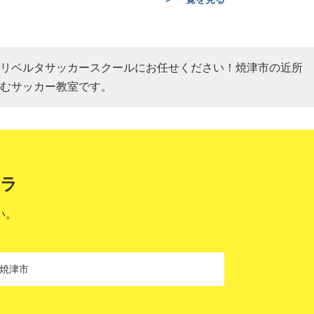
リベルタサッカースクールにお任せください！焼津市の近所
むサッカー教室です。
ラ
い。
焼津市