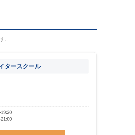
す。
イタースクール
19:30
21:00