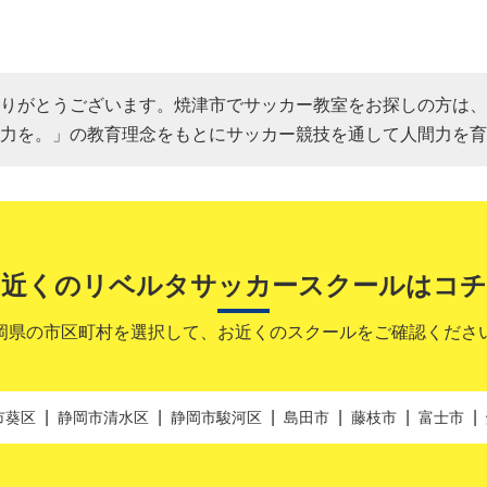
りがとうございます。焼津市でサッカー教室をお探しの方は、
力を。」の教育理念をもとにサッカー競技を通して人間力を育
お近くのリベルタサッカースクールはコチ
岡県の市区町村を選択して、お近くのスクールをご確認くださ
市葵区
静岡市清水区
静岡市駿河区
島田市
藤枝市
富士市