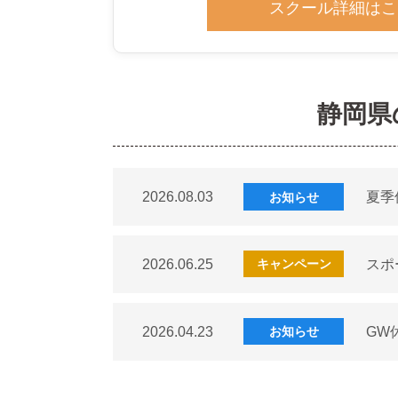
スクール詳細はこ
静岡県
2026.08.03
夏季
お知らせ
2026.06.25
スポ
キャンペーン
2026.04.23
GW
お知らせ