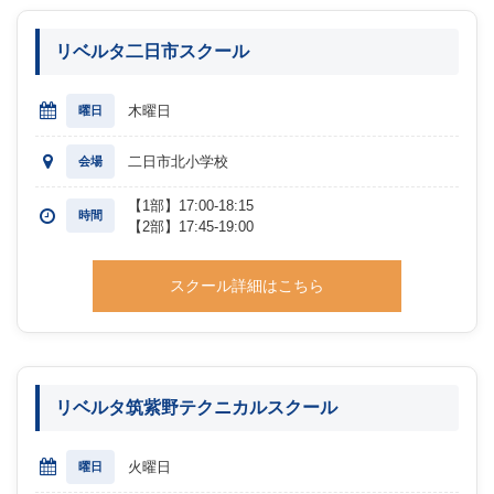
リベルタ二日市スクール
木曜日
曜日
二日市北小学校
会場
【1部】17:00-18:15
時間
【2部】17:45-19:00
スクール詳細はこちら
リベルタ筑紫野テクニカルスクール
火曜日
曜日