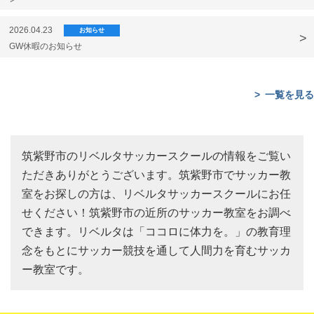
2026.04.23
お知らせ
GW休暇のお知らせ
一覧を見る
筑紫野市のリベルタサッカースクールの情報をご覧い
ただきありがとうございます。筑紫野市でサッカー教
室をお探しの方は、リベルタサッカースクールにお任
せください！筑紫野市の近所のサッカー教室をお調べ
できます。リベルタは「ココロに体力を。」の教育理
念をもとにサッカー競技を通して人間力を育むサッカ
ー教室です。