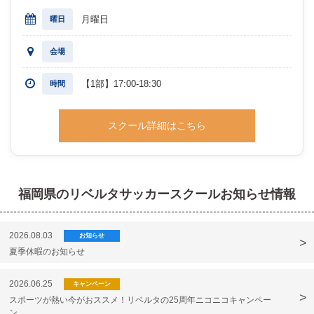
月曜日
曜日
会場
【1部】17:00-18:30
時間
スクール詳細はこちら
福岡県のリベルタサッカースクールお知らせ情報
2026.08.03
お知らせ
夏季休暇のお知らせ
2026.06.25
キャンペーン
スポーツが熱い今がおススメ！リベルタの25周年ニコニコキャンペー
ン