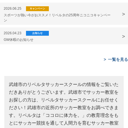
2026.06.25
キャンペーン
スポーツが熱い今がおススメ！リベルタの25周年ニコニコキャンペー
ン
2026.04.23
お知らせ
GW休暇のお知らせ
一覧を見る
武雄市のリベルタサッカースクールの情報をご覧いた
だきありがとうございます。武雄市でサッカー教室を
お探しの方は、リベルタサッカースクールにお任せく
ださい！武雄市の近所のサッカー教室をお調べできま
す。リベルタは「ココロに体力を。」の教育理念をも
とにサッカー競技を通して人間力を育むサッカー教室