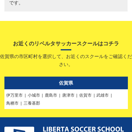
です。
お近くのリベルタサッカースクールはコチラ
佐賀県の市区町村を選択して、お近くのスクールをご確認くだ
さい。
佐賀県
伊万里市
小城市
鹿島市
唐津市
佐賀市
武雄市
鳥栖市
三養基郡