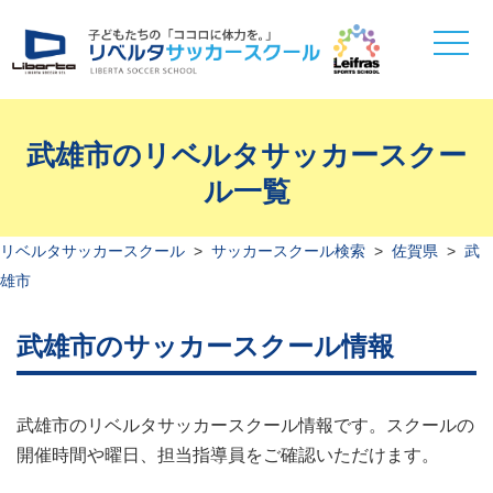
toggle
naviga
武雄市のリベルタサッカースクー
ル一覧
リベルタサッカースクール
>
サッカースクール検索
>
佐賀県
>
武
雄市
武雄市のサッカースクール情報
武雄市のリベルタサッカースクール情報です。スクールの
開催時間や曜日、担当指導員をご確認いただけます。