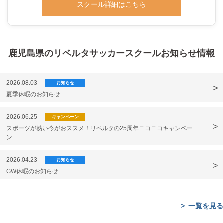
スクール詳細はこちら
鹿児島県のリベルタサッカースクールお知らせ情報
2026.08.03
お知らせ
夏季休暇のお知らせ
2026.06.25
キャンペーン
スポーツが熱い今がおススメ！リベルタの25周年ニコニコキャンペー
ン
2026.04.23
お知らせ
GW休暇のお知らせ
一覧を見る