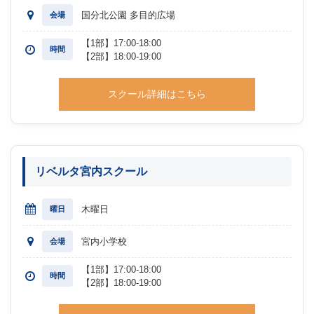
国分北公園 多目的広場
会場
【1部】17:00-18:00
時間
【2部】18:00-19:00
スクール詳細はこちら
リベルタ宮内スクール
木曜日
曜日
宮内小学校
会場
【1部】17:00-18:00
時間
【2部】18:00-19:00