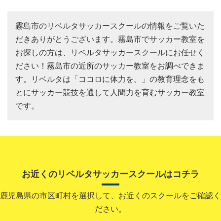
霧島市のリベルタサッカースクールの情報をご覧いた
だきありがとうございます。霧島市でサッカー教室を
お探しの方は、リベルタサッカースクールにお任せく
ださい！霧島市の近所のサッカー教室をお調べできま
す。リベルタは「ココロに体力を。」の教育理念をも
とにサッカー競技を通して人間力を育むサッカー教室
です。
お近くのリベルタサッカースクールはコチラ
鹿児島県の市区町村を選択して、お近くのスクールをご確認く
ださい。