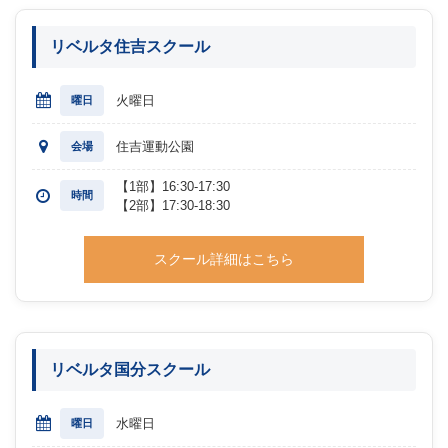
リベルタ住吉スクール
火曜日
曜日
住吉運動公園
会場
【1部】16:30-17:30
時間
【2部】17:30-18:30
スクール詳細はこちら
リベルタ国分スクール
水曜日
曜日