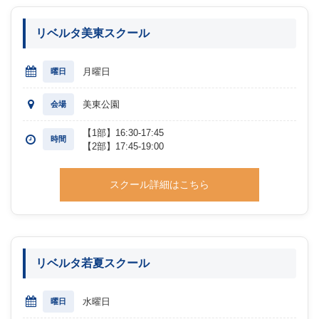
リベルタ美東スクール
月曜日
曜日
美東公園
会場
【1部】16:30-17:45
時間
【2部】17:45-19:00
スクール詳細はこちら
リベルタ若夏スクール
水曜日
曜日