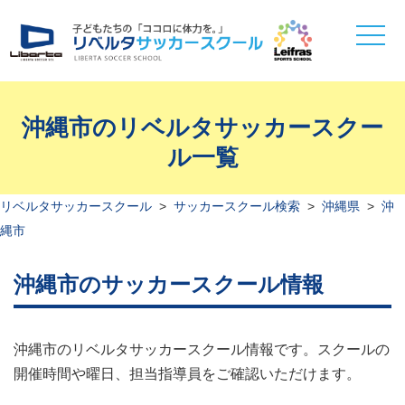
toggle
naviga
沖縄市のリベルタサッカースクー
ル一覧
リベルタサッカースクール
>
サッカースクール検索
>
沖縄県
>
沖
縄市
沖縄市のサッカースクール情報
沖縄市のリベルタサッカースクール情報です。スクールの
開催時間や曜日、担当指導員をご確認いただけます。