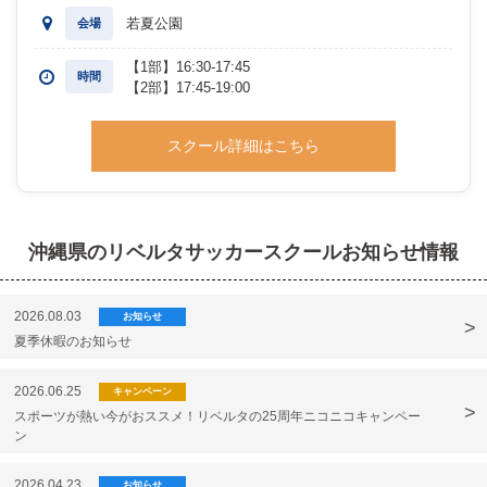
若夏公園
会場
【1部】16:30-17:45
時間
【2部】17:45-19:00
スクール詳細はこちら
沖縄県のリベルタサッカースクールお知らせ情報
2026.08.03
お知らせ
夏季休暇のお知らせ
2026.06.25
キャンペーン
スポーツが熱い今がおススメ！リベルタの25周年ニコニコキャンペー
ン
2026.04.23
お知らせ