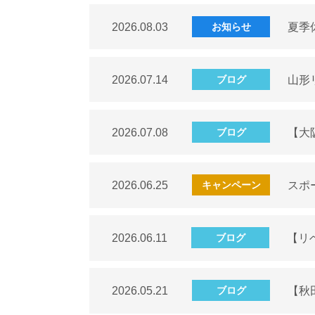
2026.08.03
夏季
お知らせ
2026.07.14
山形
ブログ
2026.07.08
【大
ブログ
2026.06.25
スポ
キャンペーン
2026.06.11
【リ
ブログ
2026.05.21
【秋
ブログ