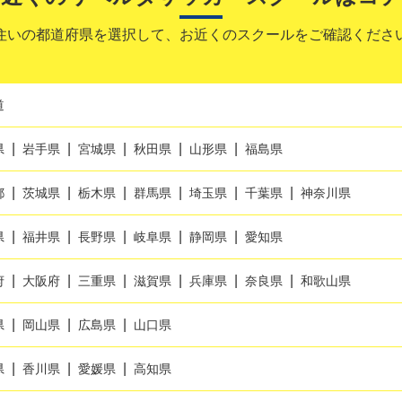
住いの都道府県を選択して、お近くのスクールをご確認くださ
道
県
岩手県
宮城県
秋田県
山形県
福島県
都
茨城県
栃木県
群馬県
埼玉県
千葉県
神奈川県
県
福井県
長野県
岐阜県
静岡県
愛知県
府
大阪府
三重県
滋賀県
兵庫県
奈良県
和歌山県
県
岡山県
広島県
山口県
県
香川県
愛媛県
高知県