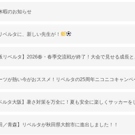
休暇のお知らせ
リベルタに、新しい先生が！
阪リベルタ】2026春・春季交流戦が終了！大会で見せる成長
ーツが熱い今がおススメ！リベルタの25周年ニコニコキャンペ
ベルタ大阪】暑さ対策を万全に！夏も安全に楽しくサッカーを
田／青森】リベルタが秋田県大館市に進出しました！！