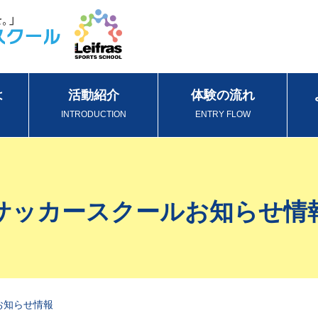
は
活動紹介
体験の流れ
INTRODUCTION
ENTRY FLOW
サッカースクールお知らせ情
お知らせ情報