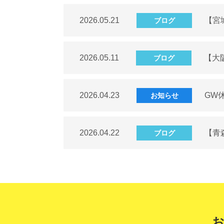
2026.05.21
【宮
ブログ
2026.05.11
【大
ブログ
2026.04.23
GW
お知らせ
2026.04.22
【青
ブログ