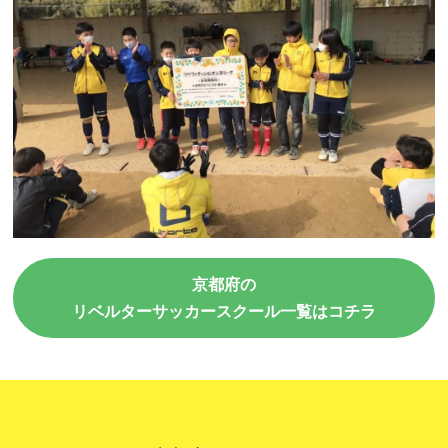
京都府の
リベルターサッカースクール一覧はコチラ