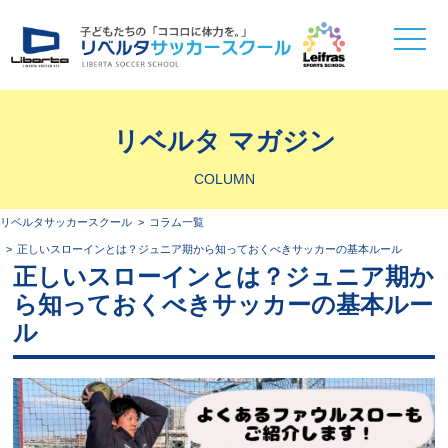
toggle
naviga
リベルタ マガジン
COLUMN
リベルタサッカースクール
コラム一覧
正しいスローインとは？ジュニア期から知っておくべきサッカーの基本ルール
正しいスローインとは？ジュニア期か
ら知っておくべきサッカーの基本ルー
ル