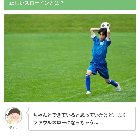
正しいスローインとは？
ちゃんとできていると思っていたけど、よく
ファウルスローになっちゃう…
子ども