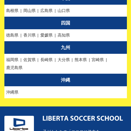
島根県
岡山県
広島県
山口県
四国
徳島県
香川県
愛媛県
高知県
九州
福岡県
佐賀県
長崎県
大分県
熊本県
宮崎県
鹿児島県
沖縄
沖縄県