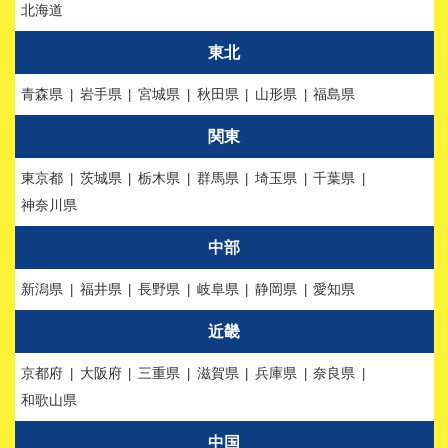
北海道
東北
青森県
岩手県
宮城県
秋田県
山形県
福島県
関東
東京都
茨城県
栃木県
群馬県
埼玉県
千葉県
神奈川県
中部
新潟県
福井県
長野県
岐阜県
静岡県
愛知県
近畿
京都府
大阪府
三重県
滋賀県
兵庫県
奈良県
和歌山県
中国