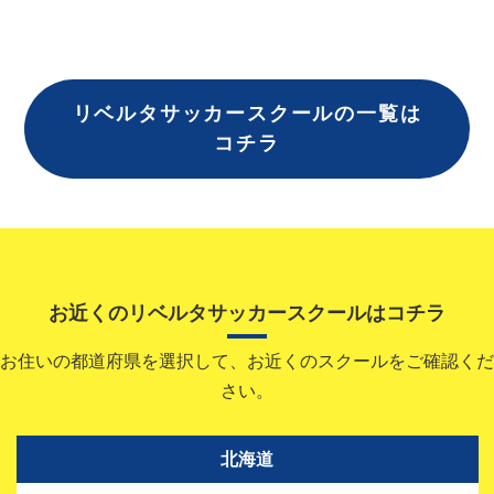
リベルタサッカースクールの一覧は
コチラ
お近くのリベルタサッカースクールはコチラ
お住いの都道府県を選択して、お近くのスクールをご確認くだ
さい。
北海道