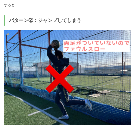
すると
パターン②：ジャンプしてしまう