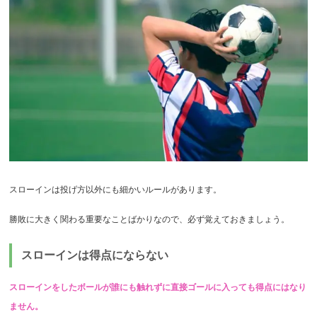
スローインは投げ方以外にも細かいルールがあります。
勝敗に大きく関わる重要なことばかりなので、必ず覚えておきましょう。
スローインは得点にならない
スローインをしたボールが誰にも触れずに直接ゴールに入っても得点にはなり
ません。