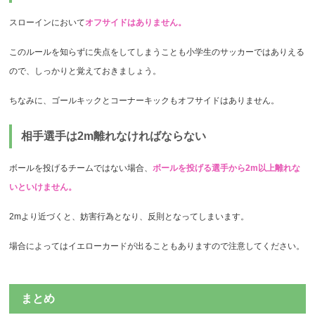
スローインにおいて
オフサイドはありません。
このルールを知らずに失点をしてしまうことも小学生のサッカーではありえる
ので、しっかりと覚えておきましょう。
ちなみに、ゴールキックとコーナーキックもオフサイドはありません。
相手選手は2m離れなければならない
ボールを投げるチームではない場合、
ボールを投げる選手から2m以上離れな
いといけません。
2mより近づくと、妨害行為となり、反則となってしまいます。
場合によってはイエローカードが出ることもありますので注意してください。
まとめ