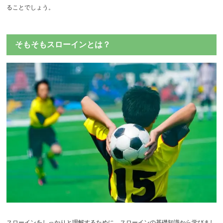
ることでしょう。
そもそもスローインとは？
スローインをしっかりと理解するために、スローインの基礎知識から学びまし