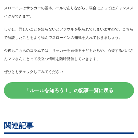
スローインはサッカーの基本ルールでありながら、場合によってはチャンスメ
イクができます。
しかし、詳しいことを知らないとファウルを取られてしまいますので、こちら
で解説したことをよく読んでスローインの知識を入れておきましょう。
今後もこちらのコラムでは、サッカーを頑張る子どもたちや、応援するパパさ
んママさんにとって役立つ情報を随時発信していきます。
ぜひともチェックしてみてください！
「ルールを知ろう！」の記事一覧に戻る
関連記事