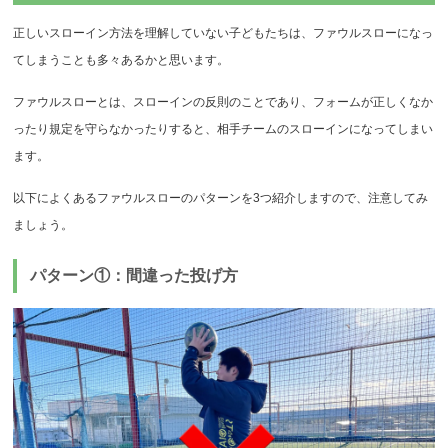
正しいスローイン方法を理解していない子どもたちは、ファウルスローになっ
てしまうことも多々あるかと思います。
ファウルスローとは、スローインの反則のことであり、フォームが正しくなか
ったり規定を守らなかったりすると、相手チームのスローインになってしまい
ます。
以下によくあるファウルスローのパターンを3つ紹介しますので、注意してみ
ましょう。
パターン①：間違った投げ方