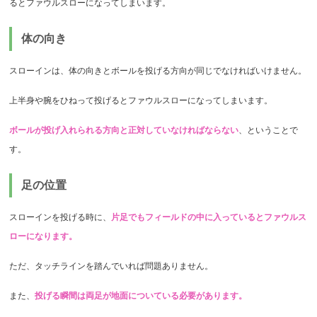
るとファウルスローになってしまいます。
体の向き
スローインは、体の向きとボールを投げる方向が同じでなければいけません。
上半身や腕をひねって投げるとファウルスローになってしまいます。
ボールが投げ入れられる方向と正対していなければならない
、ということで
す。
足の位置
スローインを投げる時に、
片足でもフィールドの中に入っているとファウルス
ローになります。
ただ、タッチラインを踏んでいれば問題ありません。
また、
投げる瞬間は両足が地面についている必要があります。